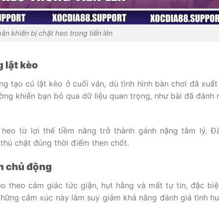
n khiến bị chặt heo trong tiến lên
g lật kèo
g tạo cú lật kèo ở cuối ván, dù tình hình bàn chơi đã xuất
ường khiến bạn bỏ qua dữ liệu quan trọng, như bài đã đánh 
 heo từ lợi thế tiềm năng trở thành gánh nặng tâm lý. Đ
thủ chặt đúng thời điểm then chốt.
n chủ động
 theo cảm giác tức giận, hụt hẫng và mất tự tin, đặc biệ
Những cảm xúc này làm suy giảm khả năng đánh giá tình h