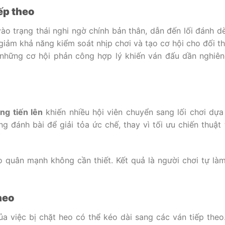
iếp theo
vào trạng thái nghi ngờ chính bản thân, dẫn đến lối đánh d
giảm khả năng kiểm soát nhịp chơi và tạo cơ hội cho đối t
 những cơ hội phản công hợp lý khiến ván đấu dần nghiê
ng tiến lên
khiến nhiều hội viên chuyển sang lối chơi dựa
g đánh bài để giải tỏa ức chế, thay vì tối ưu chiến thuật
o quân mạnh không cần thiết. Kết quả là người chơi tự là
heo
a việc bị chặt heo có thể kéo dài sang các ván tiếp theo