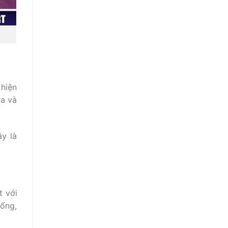
 hiện
ra và
ây là
t với
uống,