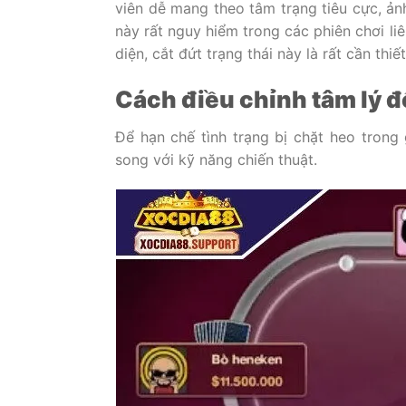
viên dễ mang theo tâm trạng tiêu cực, ản
này rất nguy hiểm trong các phiên chơi liê
diện, cắt đứt trạng thái này là rất cần thiết
Cách điều chỉnh tâm lý để
Để hạn chế tình trạng bị chặt heo trong
song với kỹ năng chiến thuật.