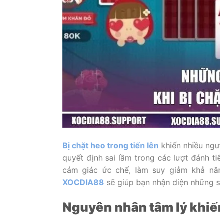
Bị chặt heo trong tiến lên
khiến nhiều ngườ
quyết định sai lầm trong các lượt đánh ti
cảm giác ức chế, làm suy giảm khả năn
XOCDIA88
sẽ giúp bạn nhận diện những s
Nguyên nhân tâm lý khiến