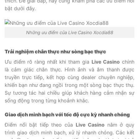
thích. Để giải đáp, hãy cùng khám phá các ưu điểm nổi
bật dưới đây.
Những ưu điểm của Live Casino Xocdia88
Trải nghiệm chân thực như sòng bạc thực
Ưu điểm rõ ràng nhất khi tham gia
Live Casino
chính
là cảm giác chân thực. Hình ảnh và âm thanh được
truyền trực tiếp, kết hợp cùng dealer chuyên nghiệp,
khiến bạn như đang ngồi trong một sòng bạc thực thụ.
Sự tương tác hai chiều giúp khách hàng cảm nhận sự
sống động trong từng khoảnh khắc.
Giao dịch minh bạch với tốc độ cực kỳ nhanh chóng
Điểm nổi bật tiếp theo của
Live Casino
nằm ở quy
trình giao dịch minh bạch, xử lý nhanh chóng. Các kết