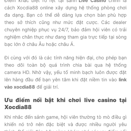
Điểm khác biệt rõ rệt tại sảnh
Live Casino
chính là
cách Xocdia88 online xây dựng hệ thống phòng chơi
đa dạng. Bạn có thể dễ dàng lựa chọn bàn phù hợp
theo sở thích cũng như mức đặt cược. Các dealer
chuyên nghiệp phục vụ 24/7, bảo đảm hội viên có trải
nghiệm chân thực như đang tham gia trực tiếp tại sòng
bạc lớn ở châu Âu hoặc châu Á.
Đi cùng với đó là các tính năng hiện đại, cho phép bạn
theo dõi toàn bộ quá trình chia bài qua hệ thống
camera HD. Nhờ vậy, yếu tố minh bạch luôn được đặt
lên hàng đầu để bạn yên tâm khi đặt niềm tin vào
link
vào xocdia88
để giải trí.
Ưu điểm nổi bật khi chơi live casino tại
Xocdia88
Khi nhắc đến sảnh game, hội viên thường tò mò điều gì
khiến nó trở nên đặc biệt và được nhiều người yêu