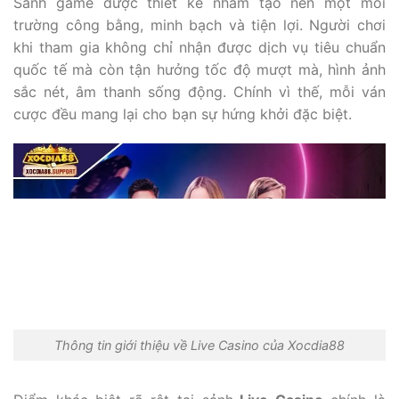
Sảnh game được thiết kế nhằm tạo nên một môi
trường công bằng, minh bạch và tiện lợi. Người chơi
khi tham gia không chỉ nhận được dịch vụ tiêu chuẩn
quốc tế mà còn tận hưởng tốc độ mượt mà, hình ảnh
sắc nét, âm thanh sống động. Chính vì thế, mỗi ván
cược đều mang lại cho bạn sự hứng khởi đặc biệt.
Thông tin giới thiệu về Live Casino của Xocdia88