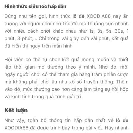
Hình thức siêu tốc hấp dẫn
Đúng như tên gọi, hình thức
lô đề
XOCDIA88 này ấn
tượng với người chơi nhờ tốc độ mở thưởng cực nhanh
với nhiều cách chơi khác nhau như 1s, 3s, 5s, 30s, 1
phút, 3 phút,… Chỉ trong vài giây đến vài phút, kết quả
đã hiển thị ngay trên màn hình.
Hội viên có thể tự chọn kết quả mong muốn và thiết
lập thời gian mở thưởng theo ý mình. Nhờ đó, mỗi
ngày người chơi có thể tham gia hàng trăm phiên cược
mà không phải chờ lâu như xổ số truyền thống. Thêm
vào đó, mức thưởng cao hơn càng làm tăng sự hồi hộp
và kịch tính trong quá trình giải trí.
Kết luận
Như vậy, toàn bộ thông tin hấp dẫn nhất về
lô đề
XOCDIA88 đã được trình bày trong bài viết. Hãy nhanh