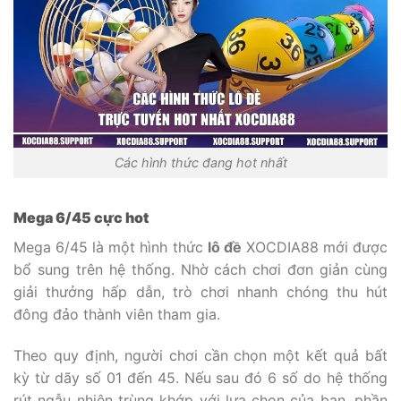
Các hình thức đang hot nhất
Mega 6/45 cực hot
Mega 6/45 là một hình thức
lô đề
XOCDIA88 mới được
bổ sung trên hệ thống. Nhờ cách chơi đơn giản cùng
giải thưởng hấp dẫn, trò chơi nhanh chóng thu hút
đông đảo thành viên tham gia.
Theo quy định, người chơi cần chọn một kết quả bất
kỳ từ dãy số 01 đến 45. Nếu sau đó 6 số do hệ thống
rút ngẫu nhiên trùng khớp với lựa chọn của bạn, phần