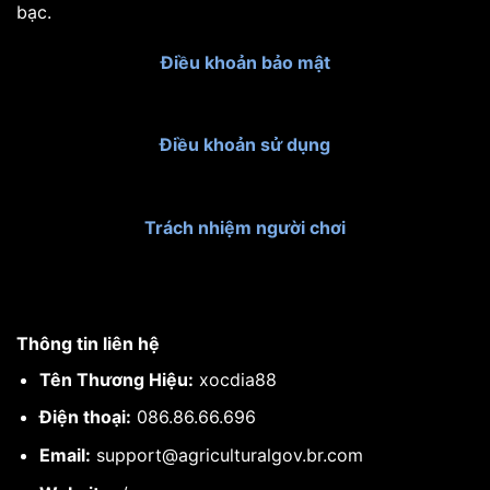
bạc.
Điều khoản bảo mật
Điều khoản sử dụng
Trách nhiệm người chơi
Thông tin liên hệ
Tên Thương Hiệu:
xocdia88
Điện thoại:
086.86.66.696
Email:
support@agriculturalgov.br.com