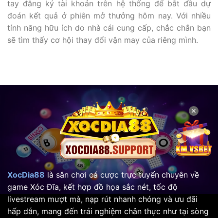
tay đăng ký tài khoản trên hệ thống để bắt đầu dự
đoán kết quả ở phiên mở thưởng hôm nay. Với nhiều
tính năng hữu ích do nhà cái cung cấp, chắc chắn bạn
sẽ tìm thấy cơ hội thay đổi vận may của riêng mình.
✕
XocDia88
là sân chơi cá cược trực tuyến chuyên về
game Xóc Đĩa, kết hợp đồ họa sắc nét, tốc độ
livestream mượt mà, nạp rút nhanh chóng và ưu đãi
hấp dẫn, mang đến trải nghiệm chân thực như tại sòng