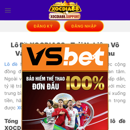
Bỏ
qua
nội
dung
ĐĂNG KÝ
ĐĂNG NHẬP
Lô Đề XOCDIA88 – Trải Nghiệm Vô
Vàn Hình Thức Chơi Khác Nhau
×
Lô đề
hiện là một trong những loại hình được cộng
đồng đam mê đỏ đen toàn cầu đặc biệt quan tâm.
Ngoài việc mang đến nhiều hình thức giải trí hấp dẫn,
tỷ lệ trả thưởng tại đây cũng cao hơn hẳn so với mức
trung bình chung. Để nắm rõ thông tin trước khi xuống
tiền, hãy tham khảo ngay các nội dung quan trọng
được
XOCDIA88
tổng hợp trong bài viết này!
Tổng quan thông tin về danh mục lô đề
XOCDIA88